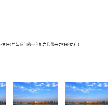
责任! 希望我们的平台能为您带来更多的便利！