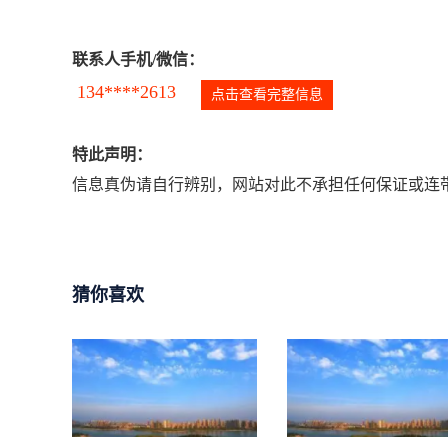
联系人手机/微信：
134****2613
点击查看完整信息
特此声明：
信息真伪请自行辨别，网站对此不承担任何保证或连带
猜你喜欢