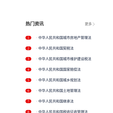
热门资讯
更多
1
· 中华人民共和国城市房地产管理法
2
· 中华人民共和国契税法
3
· 中华人民共和国城市维护建设税法
4
· 中华人民共和国国家赔偿法
5
· 中华人民共和国城乡规划法
6
· 中华人民共和国土地管理法
7
· 中华人民共和国继承法
8
· 中华人民共和国税收征收管理法